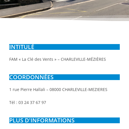
INTITULÉ
FAM « La Clé des Vents » – CHARLEVILLE-MÉZIÈRES
COORDONNÉES
1 rue Pierre Hallali
–
08000 CHARLEVILLE-MEZIERES
Tél : 03 24 37 67 97
PLUS D'INFORMATIONS