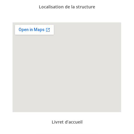
Localisation de la structure
Livret d’accueil