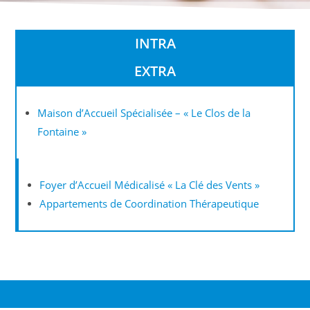
INTRA
EXTRA
Maison d’Accueil Spécialisée – « Le Clos de la
Fontaine »
Foyer d’Accueil Médicalisé « La Clé des Vents »
Appartements de Coordination Thérapeutique